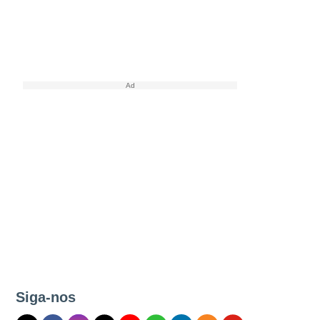
Siga-nos