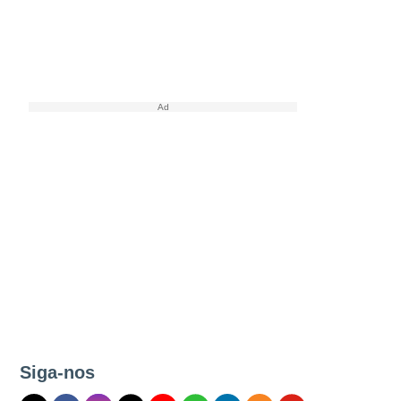
Siga-nos