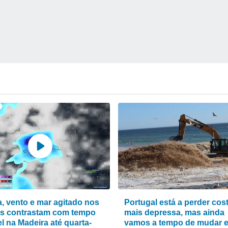
, vento e mar agitado nos
Portugal está a perder cos
s contrastam com tempo
mais depressa, mas ainda
l na Madeira até quarta-
vamos a tempo de mudar 