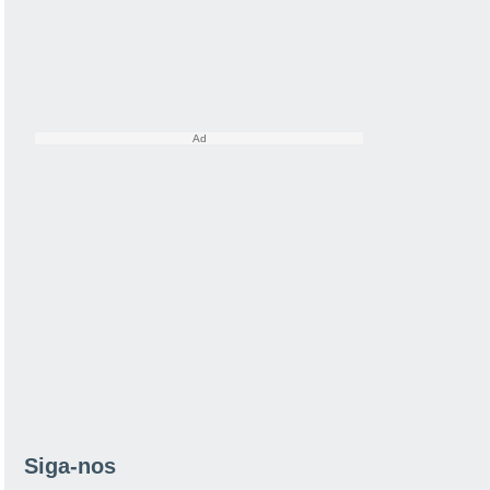
Siga-nos