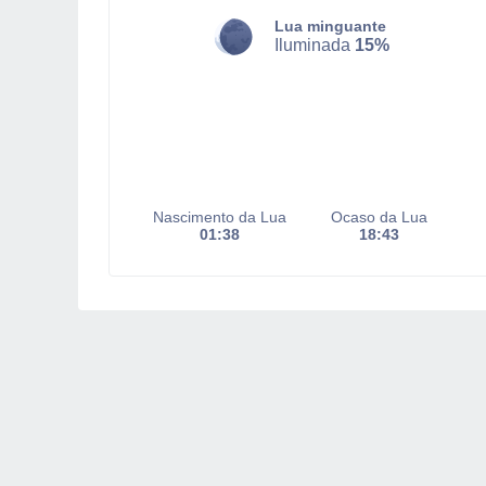
Lua minguante
Iluminada
15%
Nascimento da Lua
Ocaso da Lua
01:38
18:43