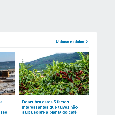
Últimas notícias
ta
Descubra estes 5 factos
interessantes que talvez não
esse
saiba sobre a planta do café