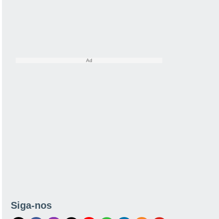
Siga-nos