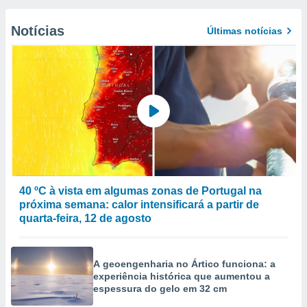
Notícias
Últimas notícias
40 ºC à vista em algumas zonas de Portugal na
próxima semana: calor intensificará a partir de
quarta-feira, 12 de agosto
A geoengenharia no Ártico funciona: a
experiência histórica que aumentou a
espessura do gelo em 32 cm