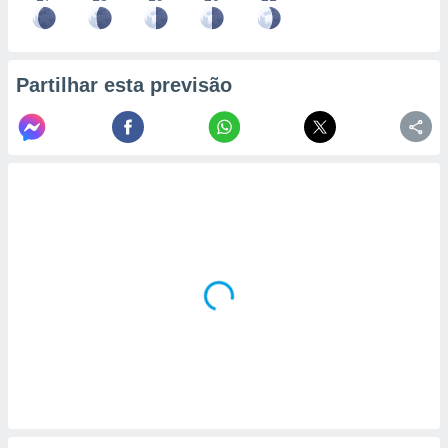
Partilhar esta previsão