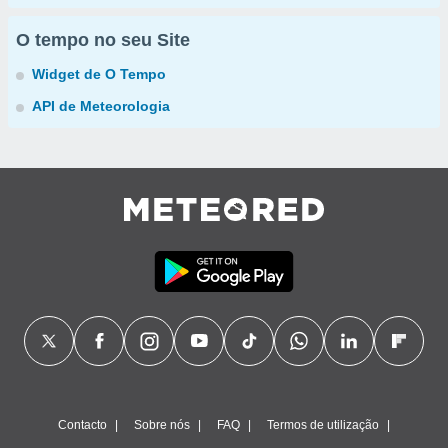
O tempo no seu Site
Widget de O Tempo
API de Meteorologia
Contacto
Sobre nós
FAQ
Termos de utilização