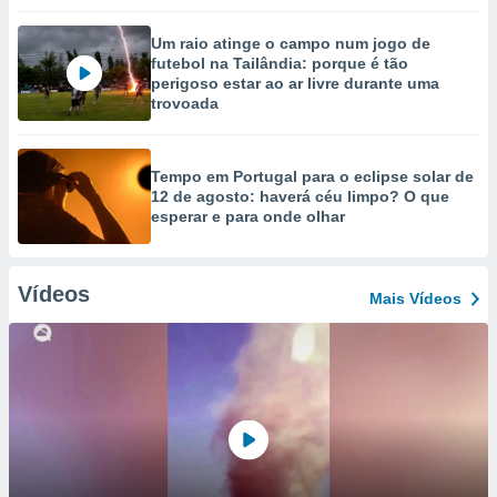
Um raio atinge o campo num jogo de
futebol na Tailândia: porque é tão
perigoso estar ao ar livre durante uma
trovoada
Tempo em Portugal para o eclipse solar de
12 de agosto: haverá céu limpo? O que
esperar e para onde olhar
Vídeos
Mais Vídeos