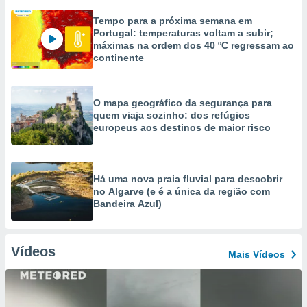
Tempo para a próxima semana em
Portugal: temperaturas voltam a subir;
máximas na ordem dos 40 ºC regressam ao
continente
O mapa geográfico da segurança para
quem viaja sozinho: dos refúgios
europeus aos destinos de maior risco
Há uma nova praia fluvial para descobrir
no Algarve (e é a única da região com
Bandeira Azul)
Vídeos
Mais Vídeos