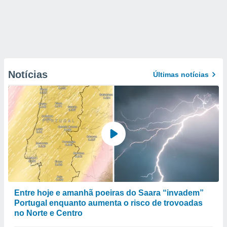
Notícias
Últimas notícias
Entre hoje e amanhã poeiras do Saara “invadem”
Portugal enquanto aumenta o risco de trovoadas
no Norte e Centro