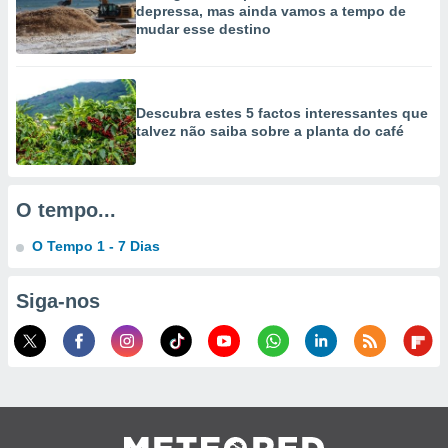
depressa, mas ainda vamos a tempo de
mudar esse destino
Descubra estes 5 factos interessantes que
talvez não saiba sobre a planta do café
O tempo...
O Tempo 1 - 7 Dias
Siga-nos