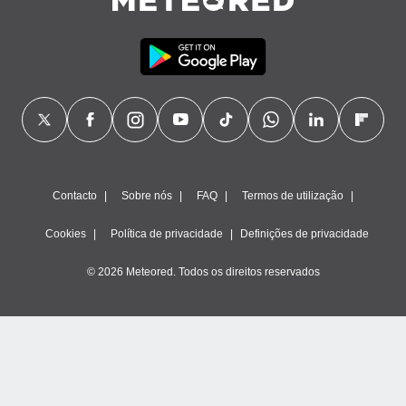
Contacto
Sobre nós
FAQ
Termos de utilização
Cookies
Política de privacidade
Definições de privacidade
© 2026 Meteored. Todos os direitos reservados