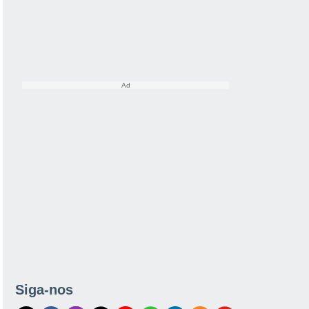
Siga-nos