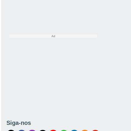
Siga-nos