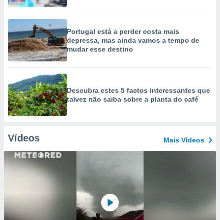
Portugal está a perder costa mais
depressa, mas ainda vamos a tempo de
mudar esse destino
Descubra estes 5 factos interessantes que
talvez não saiba sobre a planta do café
Vídeos
Mais Vídeos