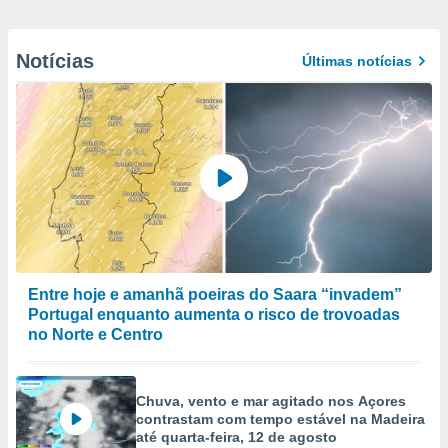
Notícias
Últimas notícias
Entre hoje e amanhã poeiras do Saara “invadem”
Portugal enquanto aumenta o risco de trovoadas
no Norte e Centro
Chuva, vento e mar agitado nos Açores
contrastam com tempo estável na Madeira
até quarta-feira, 12 de agosto