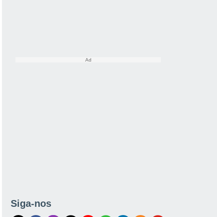
Siga-nos