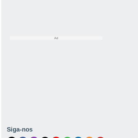
Siga-nos