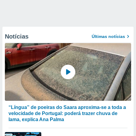
Notícias
Últimas notícias
“Língua” de poeiras do Saara aproxima-se a toda a
velocidade de Portugal: poderá trazer chuva de
lama, explica Ana Palma