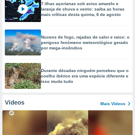
7 ilhas açorianas sob aviso amarelo e
laranja de chuva e vento: saiba as horas
mais críticas desta quinta, 6 de agosto
Nuvens de fogo, rajadas de calor e raios: o
perigoso fenómeno meteorológico gerado
por mega-incêndios
Durante décadas ninguém percebeu que o
coelho ibérico era uma espécie diferente e
isso muda tudo
Vídeos
Mais Vídeos