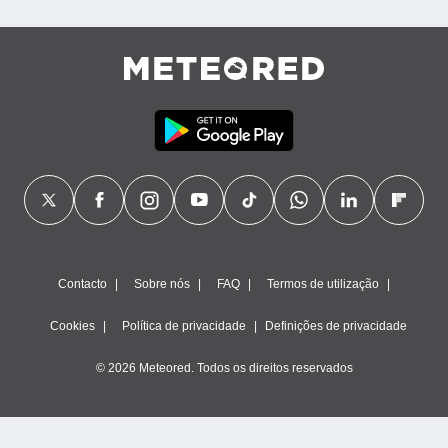
Contacto
Sobre nós
FAQ
Termos de utilização
Cookies
Política de privacidade
Definições de privacidade
© 2026 Meteored. Todos os direitos reservados