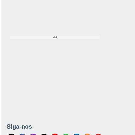
Siga-nos