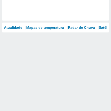
Atualidade
Mapas de temperatura
Radar de Chuva
Satélit