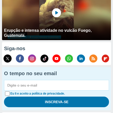
Erupção e intensa atividade no vulcão Fuego,
Guatemala.
Siga-nos
O tempo no seu email
Eu li e aceito a política de privacidade.