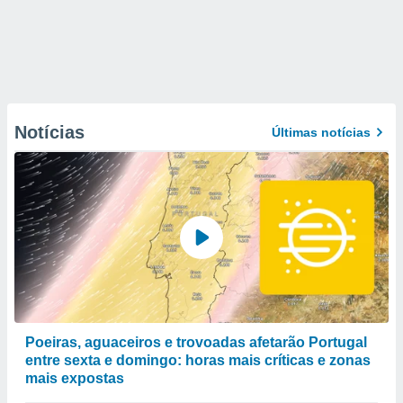
Notícias
Últimas notícias
Poeiras, aguaceiros e trovoadas afetarão Portugal
entre sexta e domingo: horas mais críticas e zonas
mais expostas