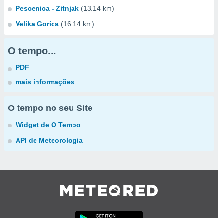
Pescenica - Zitnjak
(13.14 km)
Velika Gorica
(16.14 km)
O tempo...
PDF
mais informações
O tempo no seu Site
Widget de O Tempo
API de Meteorologia