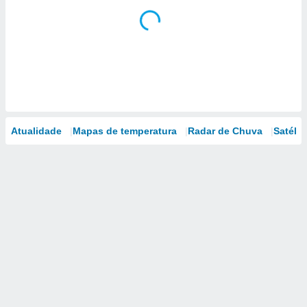
Atualidade
Mapas de temperatura
Radar de Chuva
Satélit