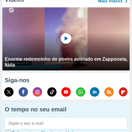
Mais Vídeos
Enorme redemoinho de poeira avistado em Zapponeta,
Itália
Siga-nos
O tempo no seu email