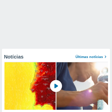
Notícias
Últimas notícias