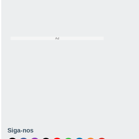
Siga-nos