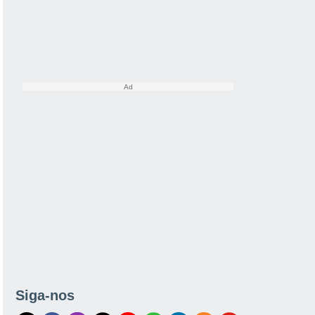
Siga-nos