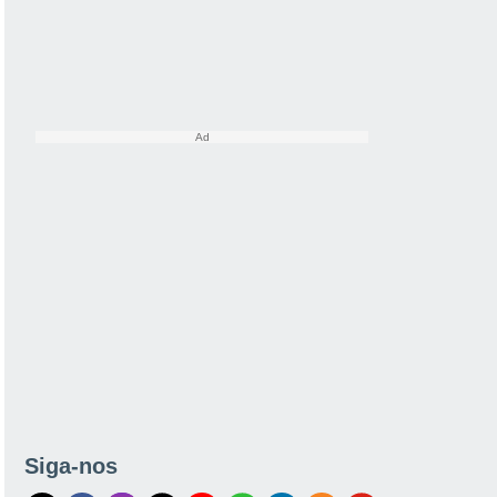
Siga-nos