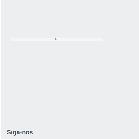
Siga-nos