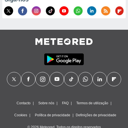
Contacto
Sobre nós
FAQ
Termos de utilização
Cookies
Política de privacidade
Definições de privacidade
© 2026 Meteored. Todos os direitos reservados