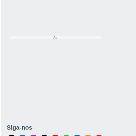
Siga-nos