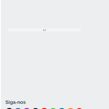
Siga-nos