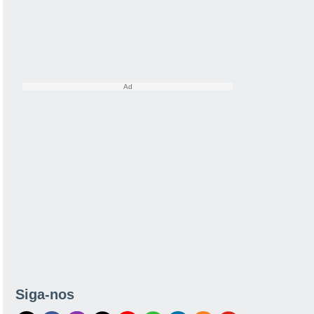
Siga-nos