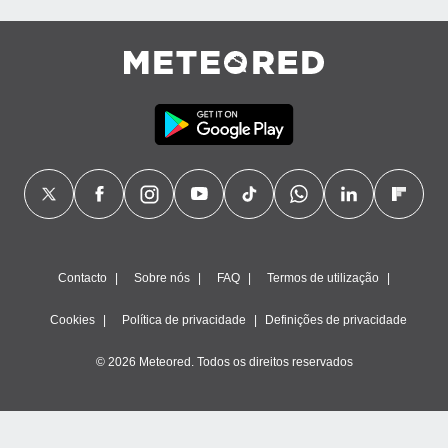
Contacto
Sobre nós
FAQ
Termos de utilização
Cookies
Política de privacidade
Definições de privacidade
© 2026 Meteored. Todos os direitos reservados