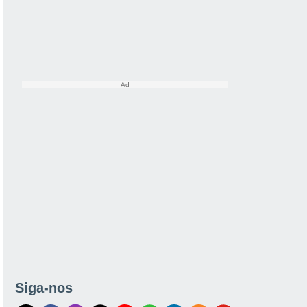
Siga-nos