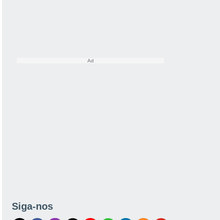
Siga-nos