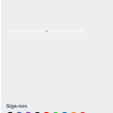
Siga-nos