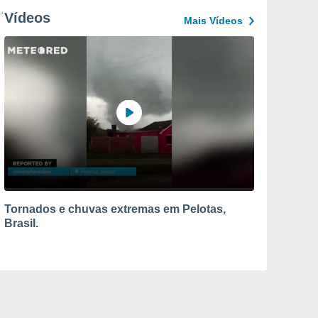
Vídeos
Mais Vídeos
Tornados e chuvas extremas em Pelotas,
Brasil.