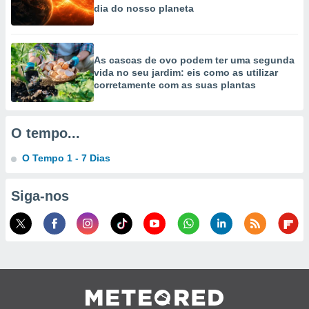
dia do nosso planeta
As cascas de ovo podem ter uma segunda
vida no seu jardim: eis como as utilizar
corretamente com as suas plantas
O tempo...
O Tempo 1 - 7 Dias
Siga-nos