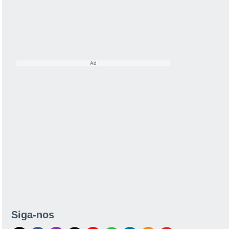
Siga-nos