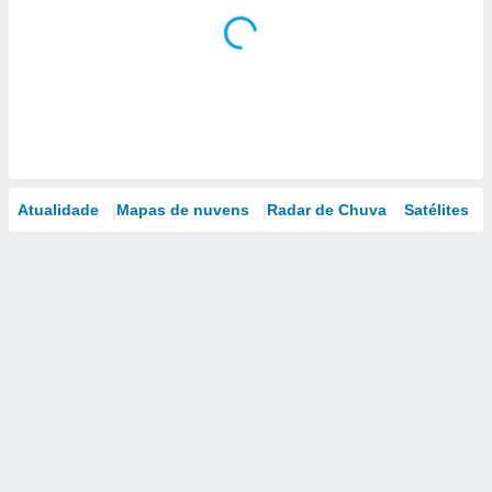
Atualidade
Mapas de nuvens
Radar de Chuva
Satélites