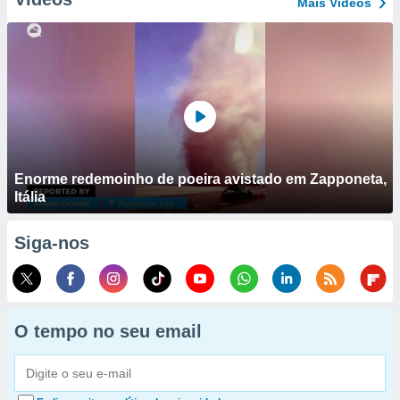
Mais Vídeos
Enorme redemoinho de poeira avistado em Zapponeta,
Itália
Siga-nos
O tempo no seu email