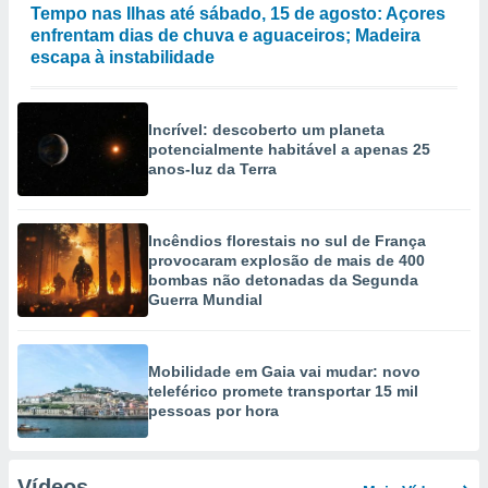
Tempo nas Ilhas até sábado, 15 de agosto: Açores
enfrentam dias de chuva e aguaceiros; Madeira
escapa à instabilidade
Incrível: descoberto um planeta
potencialmente habitável a apenas 25
anos-luz da Terra
Incêndios florestais no sul de França
provocaram explosão de mais de 400
bombas não detonadas da Segunda
Guerra Mundial
Mobilidade em Gaia vai mudar: novo
teleférico promete transportar 15 mil
pessoas por hora
Vídeos