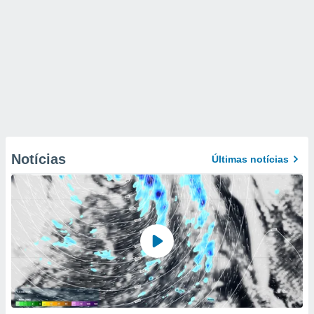
Notícias
Últimas notícias