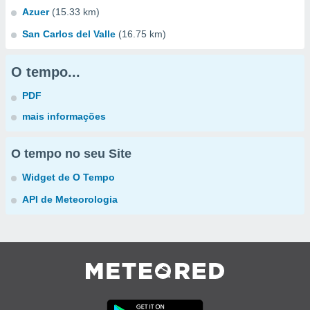
Azuer
(15.33 km)
San Carlos del Valle
(16.75 km)
O tempo...
PDF
mais informações
O tempo no seu Site
Widget de O Tempo
API de Meteorologia