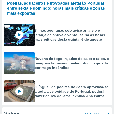
Poeiras, aguaceiros e trovoadas afetarão Portugal
entre sexta e domingo: horas mais críticas e zonas
mais expostas
7 ilhas açorianas sob aviso amarelo e
laranja de chuva e vento: saiba as horas
mais críticas desta quinta, 6 de agosto
Nuvens de fogo, rajadas de calor e raios: o
perigoso fenómeno meteorológico gerado
por mega-incêndios
“Língua” de poeiras do Saara aproxima-se
a toda a velocidade de Portugal: poderá
trazer chuva de lama, explica Ana Palma
Vídeos