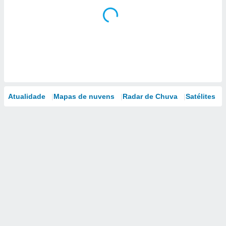
Atualidade
Mapas de nuvens
Radar de Chuva
Satélites