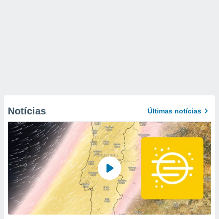
Notícias
Últimas notícias