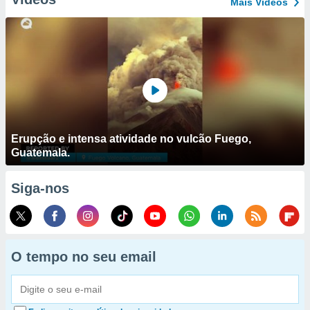
Mais Vídeos
Erupção e intensa atividade no vulcão Fuego,
Guatemala.
Siga-nos
O tempo no seu email