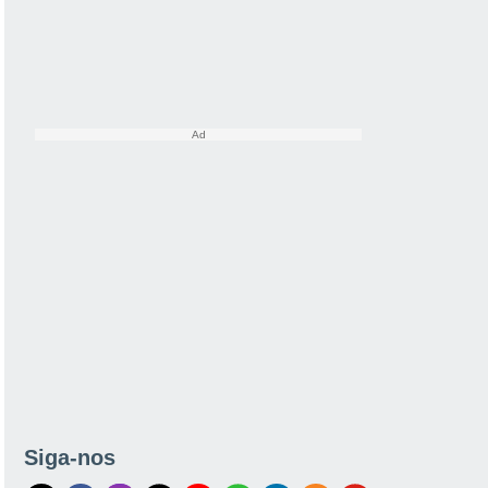
Siga-nos