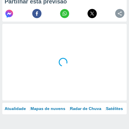
Partilhar esta previsão
Atualidade
Mapas de nuvens
Radar de Chuva
Satélites