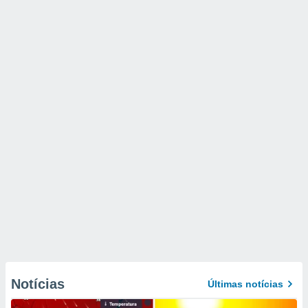
Notícias
Últimas notícias