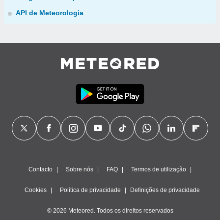
API de Meteorologia
Contacto
Sobre nós
FAQ
Termos de utilização
Cookies
Política de privacidade
Definições de privacidade
© 2026 Meteored. Todos os direitos reservados