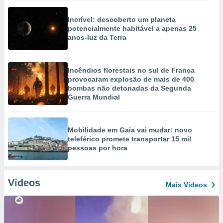
Incrível: descoberto um planeta
potencialmente habitável a apenas 25
anos-luz da Terra
Incêndios florestais no sul de França
provocaram explosão de mais de 400
bombas não detonadas da Segunda
Guerra Mundial
Mobilidade em Gaia vai mudar: novo
teleférico promete transportar 15 mil
pessoas por hora
Vídeos
Mais Vídeos