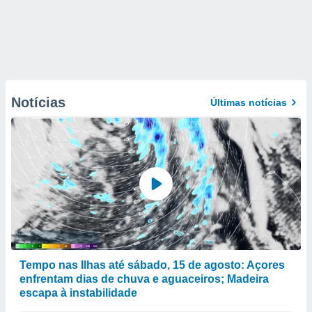
Notícias
Últimas notícias
Tempo nas Ilhas até sábado, 15 de agosto: Açores
enfrentam dias de chuva e aguaceiros; Madeira
escapa à instabilidade