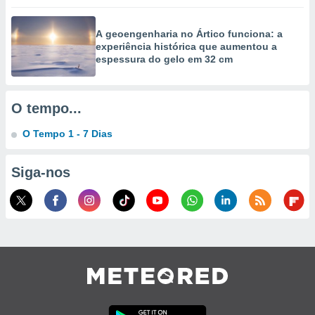
A geoengenharia no Ártico funciona: a
experiência histórica que aumentou a
espessura do gelo em 32 cm
O tempo...
O Tempo 1 - 7 Dias
Siga-nos