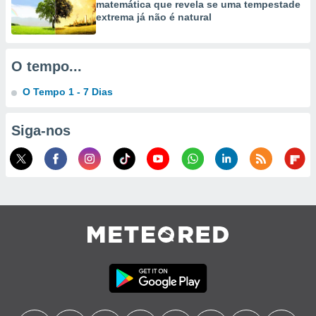
matemática que revela se uma tempestade
extrema já não é natural
O tempo...
O Tempo 1 - 7 Dias
Siga-nos