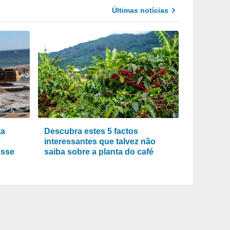
Últimas notícias
ta
Descubra estes 5 factos
interessantes que talvez não
esse
saiba sobre a planta do café