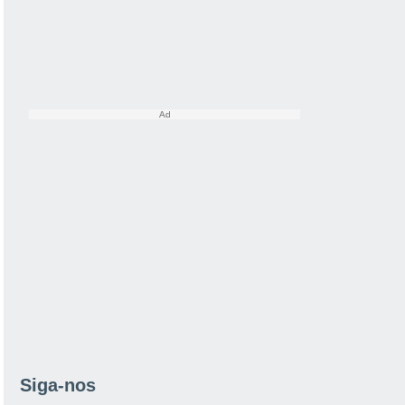
Siga-nos