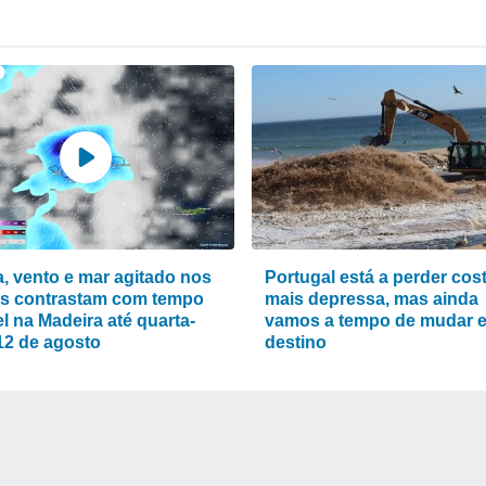
, vento e mar agitado nos
Portugal está a perder cos
s contrastam com tempo
mais depressa, mas ainda
l na Madeira até quarta-
vamos a tempo de mudar 
 12 de agosto
destino