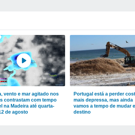
, vento e mar agitado nos
Portugal está a perder cos
s contrastam com tempo
mais depressa, mas ainda
l na Madeira até quarta-
vamos a tempo de mudar 
 12 de agosto
destino