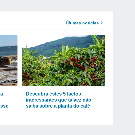
Últimas notícias
ta
Descubra estes 5 factos
interessantes que talvez não
esse
saiba sobre a planta do café