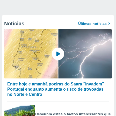
Notícias
Últimas notícias
Entre hoje e amanhã poeiras do Saara “invadem”
Portugal enquanto aumenta o risco de trovoadas
no Norte e Centro
Descubra estes 5 factos interessantes que