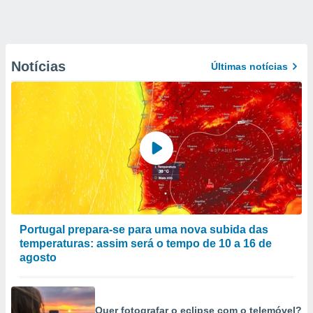
Notícias
Últimas notícias
Portugal prepara-se para uma nova subida das
temperaturas: assim será o tempo de 10 a 16 de
agosto
Quer fotografar o eclipse com o telemóvel?