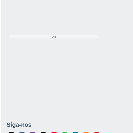
Siga-nos