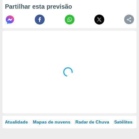
Partilhar esta previsão
Atualidade
Mapas de nuvens
Radar de Chuva
Satélites