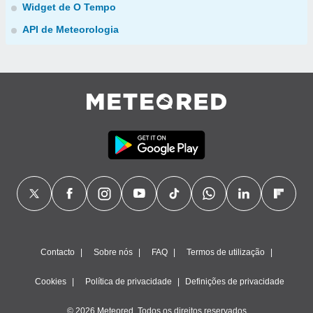
Widget de O Tempo
API de Meteorologia
Contacto
Sobre nós
FAQ
Termos de utilização
Cookies
Política de privacidade
Definições de privacidade
© 2026 Meteored. Todos os direitos reservados