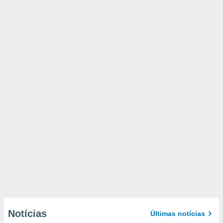
Notícias
Últimas notícias