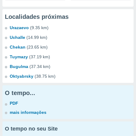
Localidades próximas
Urazaevo
(9.35 km)
Uchalle
(14.99 km)
Chekan
(23.65 km)
Tuymazy
(37.19 km)
Bugulma
(37.34 km)
Oktyabrsky
(38.75 km)
O tempo...
PDF
mais informações
O tempo no seu Site