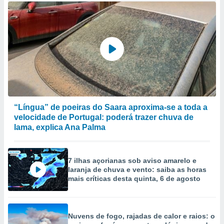
“Língua” de poeiras do Saara aproxima-se a toda a
velocidade de Portugal: poderá trazer chuva de
lama, explica Ana Palma
7 ilhas açorianas sob aviso amarelo e
laranja de chuva e vento: saiba as horas
mais críticas desta quinta, 6 de agosto
Nuvens de fogo, rajadas de calor e raios: o