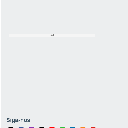
Siga-nos