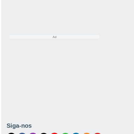
Siga-nos