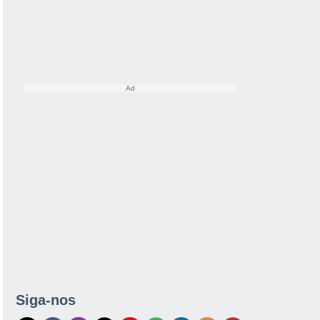
Siga-nos