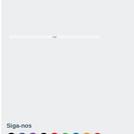
Siga-nos