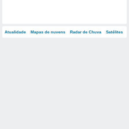
Atualidade
Mapas de nuvens
Radar de Chuva
Satélites