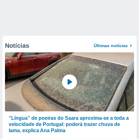
Notícias
Últimas notícias
“Língua” de poeiras do Saara aproxima-se a toda a
velocidade de Portugal: poderá trazer chuva de
lama, explica Ana Palma