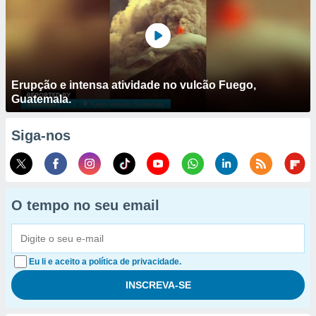
Erupção e intensa atividade no vulcão Fuego,
Guatemala.
Siga-nos
O tempo no seu email
Eu li e aceito a política de privacidade.