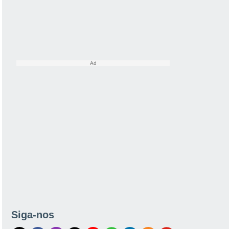
Siga-nos